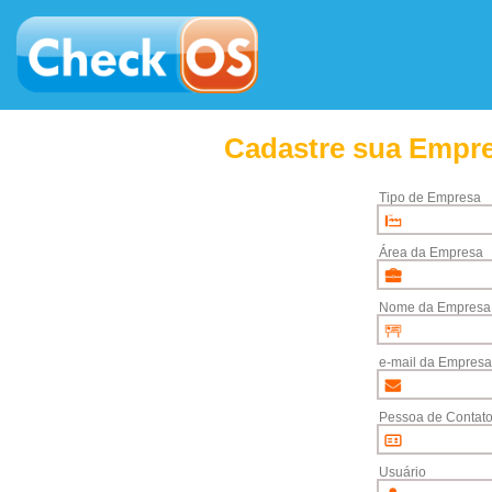
Cadastre sua Empre
Tipo de Empresa
Área da Empresa
Nome da Empresa
e-mail da Empresa
Pessoa de Contat
Usuário