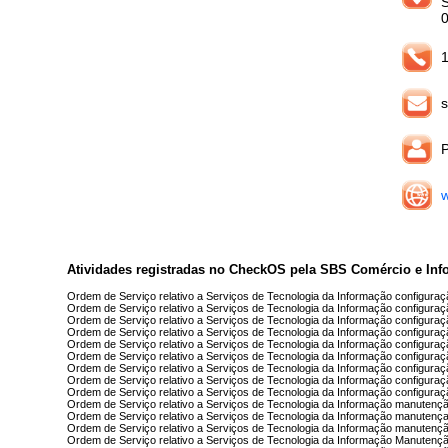
1
s
Atividades registradas no CheckOS pela SBS Comércio e Inf
Ordem de Serviço relativo a Serviços de Tecnologia da Informação configura
Ordem de Serviço relativo a Serviços de Tecnologia da Informação configura
Ordem de Serviço relativo a Serviços de Tecnologia da Informação configura
Ordem de Serviço relativo a Serviços de Tecnologia da Informação configura
Ordem de Serviço relativo a Serviços de Tecnologia da Informação configura
Ordem de Serviço relativo a Serviços de Tecnologia da Informação configura
Ordem de Serviço relativo a Serviços de Tecnologia da Informação configura
Ordem de Serviço relativo a Serviços de Tecnologia da Informação configura
Ordem de Serviço relativo a Serviços de Tecnologia da Informação configura
Ordem de Serviço relativo a Serviços de Tecnologia da Informação manutenç
Ordem de Serviço relativo a Serviços de Tecnologia da Informação manutenç
Ordem de Serviço relativo a Serviços de Tecnologia da Informação manutenç
Ordem de Serviço relativo a Serviços de Tecnologia da Informação Manutençã