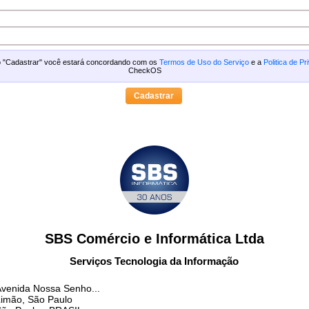
ão "Cadastrar" você estará concordando com os
Termos de Uso do Serviço
e a
Politica de Pr
CheckOS
SBS Comércio e Informática Ltda
Serviços Tecnologia da Informação
venida Nossa Senho...
imão, São Paulo